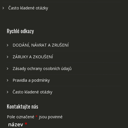
Často kladené otázky
Rychlé odkazy
DODÁNÍ, NÁVRAT A ZRUŠENÍ
ZÁRUKY A ZKOUŠENÍ
Zásady ochrany osobních údajů
Pravidla a podmínky
Často kladené otázky
Kontaktujte nás
Pole označené
*
jsou povinné
název
*