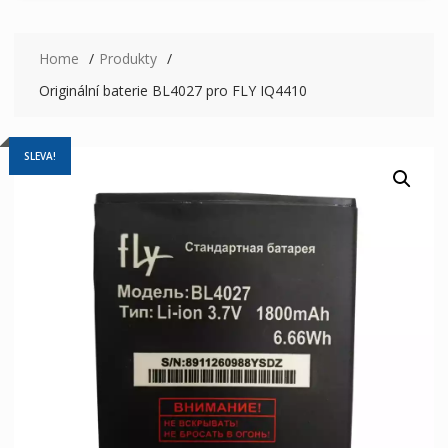
Home
Produkty
Originální baterie BL4027 pro FLY IQ4410
SLEVA!