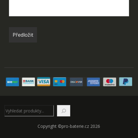
Hledat
Copyright ©pro-baterie.cz 2026