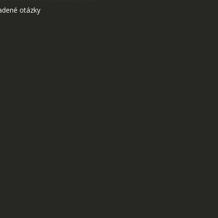
adené otázky