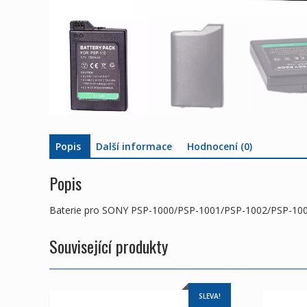
Popis
Další informace
Hodnocení (0)
Popis
Baterie pro SONY PSP-1000/PSP-1001/PSP-1002/PSP-10
Související produkty
SLEVA!