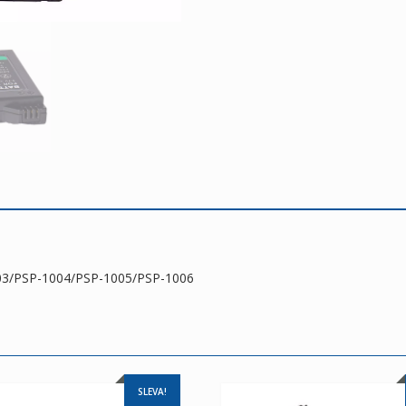
03/PSP-1004/PSP-1005/PSP-1006
SLEVA!