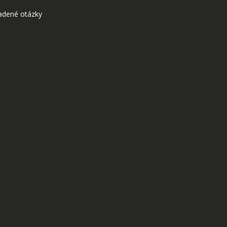
adené otázky