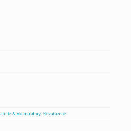
aterie & Akumulátory
,
Nezařazené