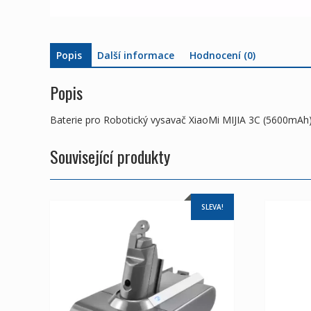
Popis
Další informace
Hodnocení (0)
Popis
Baterie pro Robotický vysavač XiaoMi MIJIA 3C (5600mAh
Související produkty
SLEVA!