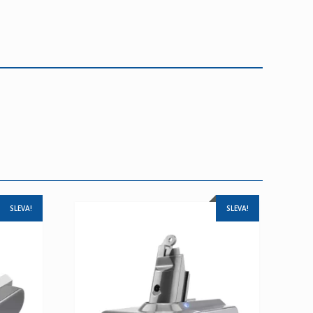
SLEVA!
SLEVA!