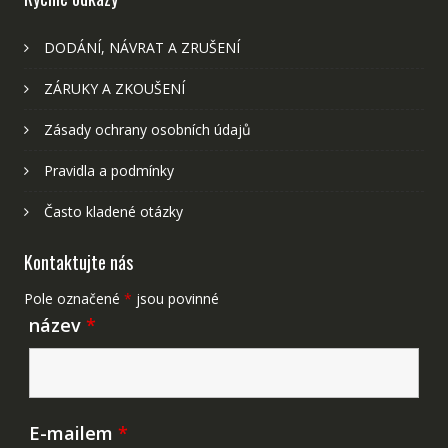
DODÁNÍ, NÁVRAT A ZRUŠENÍ
ZÁRUKY A ZKOUŠENÍ
Zásady ochrany osobních údajů
Pravidla a podmínky
Často kladené otázky
Kontaktujte nás
Pole označené
*
jsou povinné
název
*
E-mailem
*