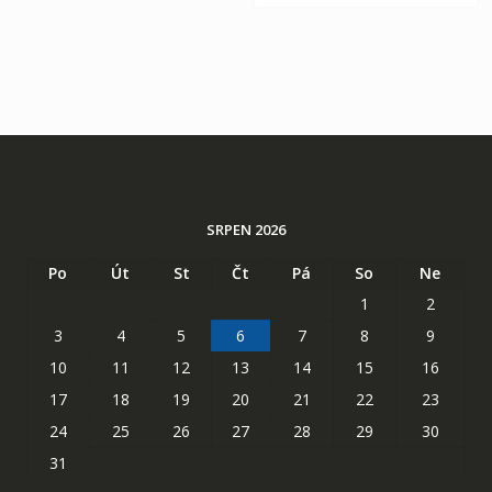
SRPEN 2026
Po
Út
St
Čt
Pá
So
Ne
1
2
3
4
5
6
7
8
9
10
11
12
13
14
15
16
17
18
19
20
21
22
23
24
25
26
27
28
29
30
31