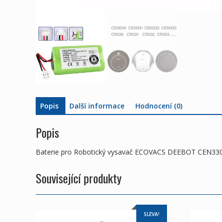
Popis
Další informace
Hodnocení (0)
Popis
Baterie pro Robotický vysavač ECOVACS DEEBOT CEN3
Související produkty
SLEVA!