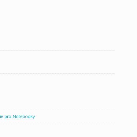
ie pro Notebooky