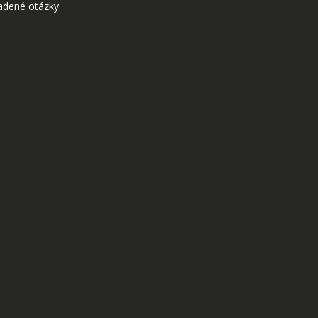
adené otázky