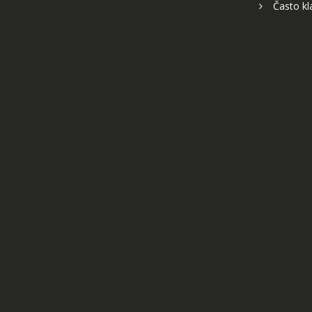
Často kl