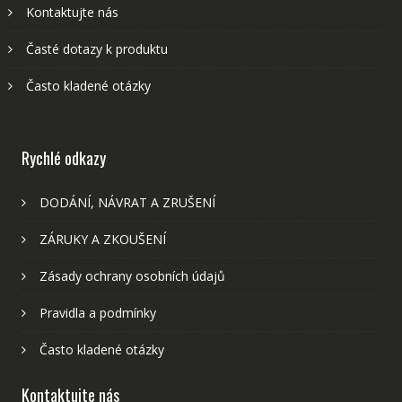
Kontaktujte nás
Časté dotazy k produktu
Často kladené otázky
Rychlé odkazy
DODÁNÍ, NÁVRAT A ZRUŠENÍ
ZÁRUKY A ZKOUŠENÍ
Zásady ochrany osobních údajů
Pravidla a podmínky
Často kladené otázky
Kontaktujte nás