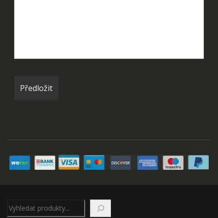
Hledat