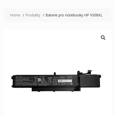
Home
Produkty
Baterie pro notebooky HP VS08XL