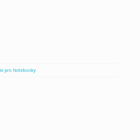
ie pro Notebooky