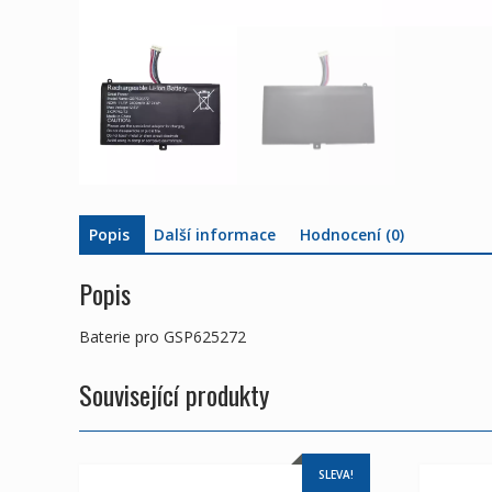
Popis
Další informace
Hodnocení (0)
Popis
Baterie pro GSP625272
Související produkty
SLEVA!