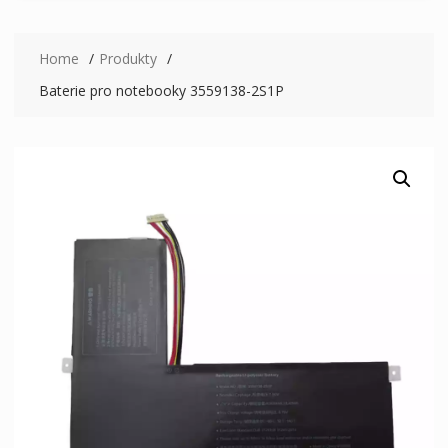
Home
Produkty
Baterie pro notebooky 3559138-2S1P