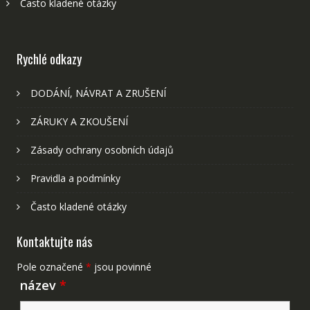
Často kladené otázky
Rychlé odkazy
DODÁNÍ, NÁVRAT A ZRUŠENÍ
ZÁRUKY A ZKOUŠENÍ
Zásady ochrany osobních údajů
Pravidla a podmínky
Často kladené otázky
Kontaktujte nás
Pole označené
*
jsou povinné
název
*