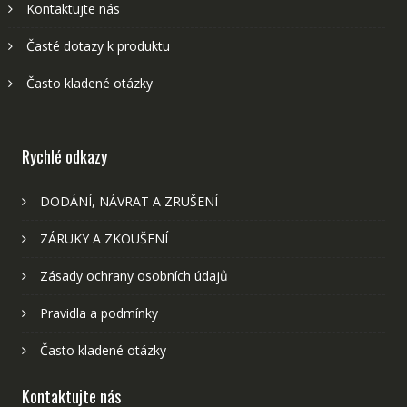
Kontaktujte nás
Časté dotazy k produktu
Často kladené otázky
Rychlé odkazy
DODÁNÍ, NÁVRAT A ZRUŠENÍ
ZÁRUKY A ZKOUŠENÍ
Zásady ochrany osobních údajů
Pravidla a podmínky
Často kladené otázky
Kontaktujte nás