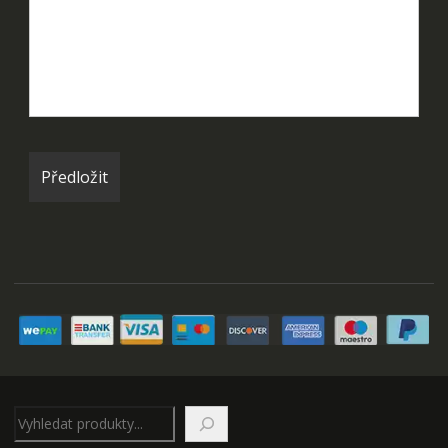
Hledat