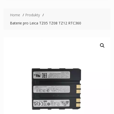
Home
Produkty
Baterie pro Leica TZ05 TZ08 TZ12 RTC360