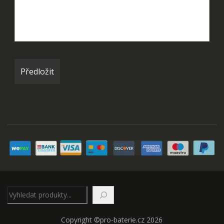
Hledat
Copyright ©pro-baterie.cz 2026