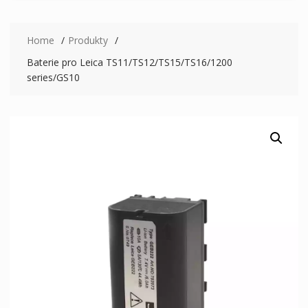
Home
Produkty
Baterie pro Leica TS11/TS12/TS15/TS16/1200
series/GS10