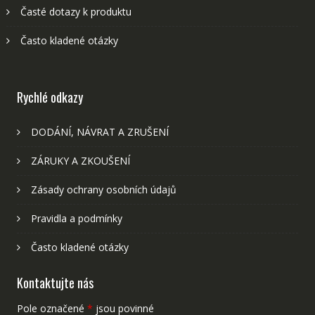
Časté dotazy k produktu
Často kladené otázky
Rychlé odkazy
DODÁNÍ, NÁVRAT A ZRUŠENÍ
ZÁRUKY A ZKOUŠENÍ
Zásady ochrany osobních údajů
Pravidla a podmínky
Často kladené otázky
Kontaktujte nás
Pole označené
*
jsou povinné