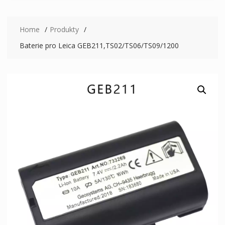
Home
Produkty
Baterie pro Leica GEB211,TS02/TS06/TS09/1200