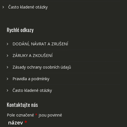
Často kladené otázky
Rychlé odkazy
DODÁNÍ, NÁVRAT A ZRUŠENÍ
ZÁRUKY A ZKOUŠENÍ
Zásady ochrany osobních údajů
Pravidla a podmínky
Často kladené otázky
Kontaktujte nás
Pole označené
*
jsou povinné
název
*