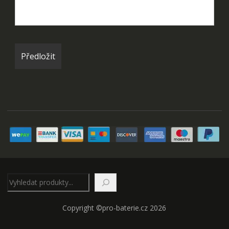
Hledat
Copyright ©pro-baterie.cz 2026