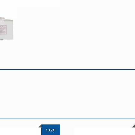
SLEVA!