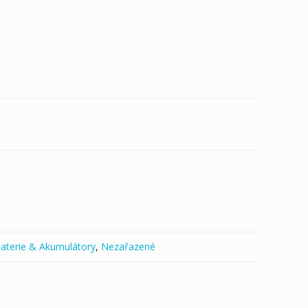
aterie & Akumulátory
,
Nezařazené