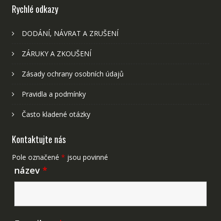
Rychlé odkazy
DODÁNÍ, NÁVRAT A ZRUŠENÍ
ZÁRUKY A ZKOUŠENÍ
Zásady ochrany osobních údajů
Pravidla a podmínky
Často kladené otázky
Kontaktujte nás
Pole označené
*
jsou povinné
název
*