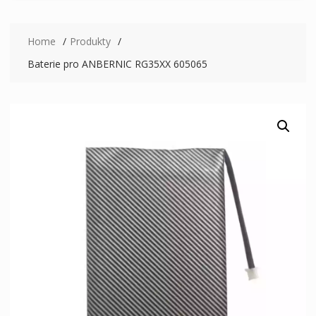
Home
Produkty
Baterie pro ANBERNIC RG35XX 605065