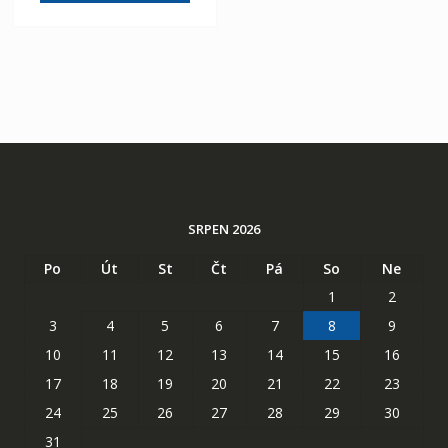
SRPEN 2026
Po
Út
St
Čt
Pá
So
Ne
1
2
3
4
5
6
7
8
9
10
11
12
13
14
15
16
17
18
19
20
21
22
23
24
25
26
27
28
29
30
31