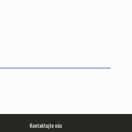
Kontaktujte nás