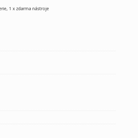
terie, 1 x zdarma nástroje