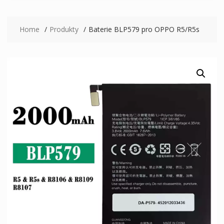
Home
Produkty
Baterie BLP579 pro OPPO R5/R5s