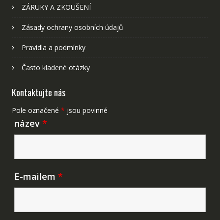
ZÁRUKY A ZKOUŠENÍ
Zásady ochrany osobních údajů
Pravidla a podmínky
Často kladené otázky
Kontaktujte nás
Pole označené
*
jsou povinné
název
*
E-mailem
*