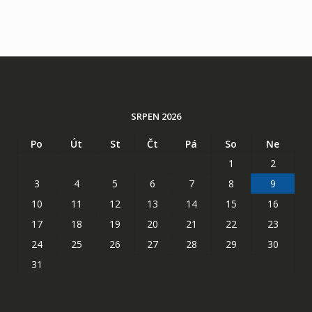
SRPEN 2026
Po
Út
St
Čt
Pá
So
Ne
1
2
3
4
5
6
7
8
9
10
11
12
13
14
15
16
17
18
19
20
21
22
23
24
25
26
27
28
29
30
31