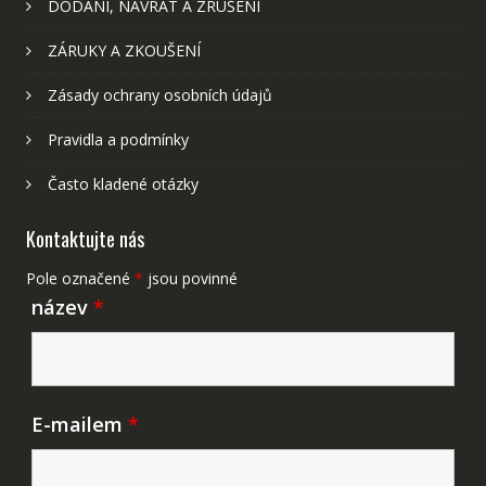
DODÁNÍ, NÁVRAT A ZRUŠENÍ
ZÁRUKY A ZKOUŠENÍ
Zásady ochrany osobních údajů
Pravidla a podmínky
Často kladené otázky
Kontaktujte nás
Pole označené
*
jsou povinné
název
*
E-mailem
*