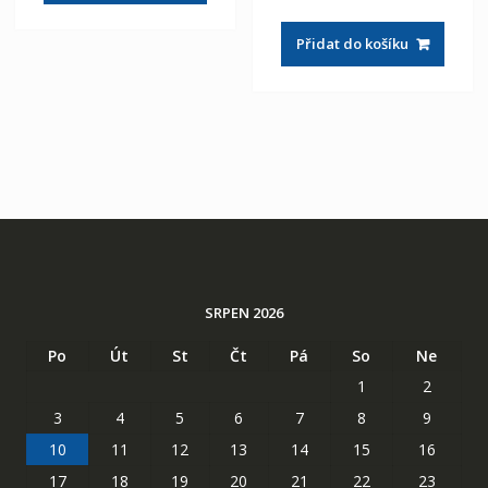
Přidat do košíku
SRPEN 2026
Po
Út
St
Čt
Pá
So
Ne
1
2
3
4
5
6
7
8
9
10
11
12
13
14
15
16
17
18
19
20
21
22
23