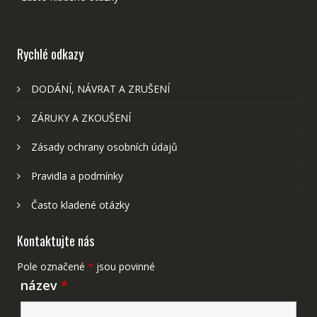
Rychlé odkazy
DODÁNÍ, NÁVRAT A ZRUŠENÍ
ZÁRUKY A ZKOUŠENÍ
Zásady ochrany osobních údajů
Pravidla a podmínky
Často kladené otázky
Kontaktujte nás
Pole označené
*
jsou povinné
název
*